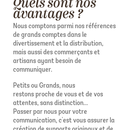
Quels sont nos
avantages ?
Nous comptons parmi nos références
de grands comptes dans le
divertissement et la distribution,
mais aussi des commerçants et
artisans ayant besoin de
communiquer.
Petits ou Grands, nous
restons proche de vous et de vos
attentes, sans distinction...
Passer par nous pour votre
communication, c'est vous assurer la
création de supports originaux et de