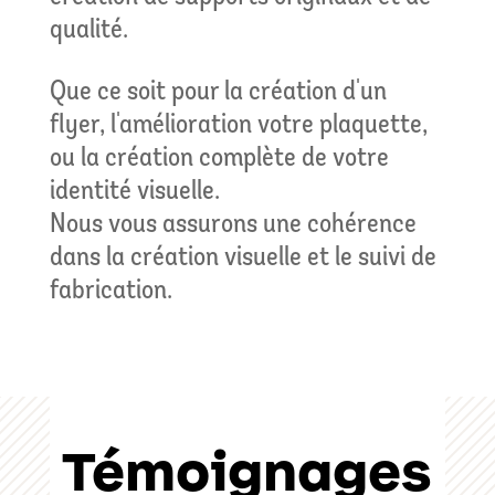
qualité.
Que ce soit pour la création d'un
flyer, l'amélioration votre plaquette,
ou la création complète de votre
identité visuelle.
Nous vous assurons une cohérence
dans la création visuelle et le suivi de
fabrication.
Témoignages