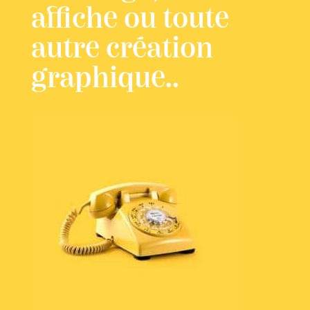
affiche ou toute
autre création
graphique..