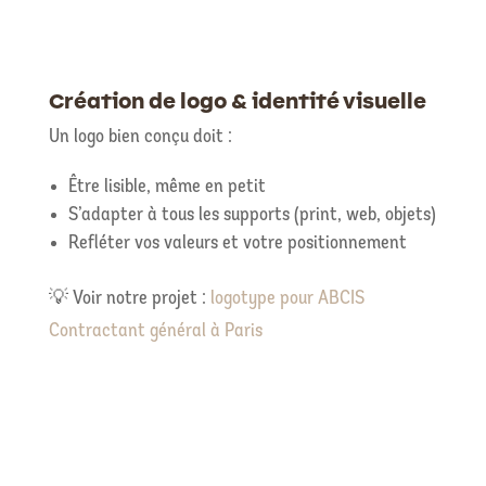
Création de logo & identité visuelle
Un logo bien conçu doit :
Être lisible, même en petit
S’adapter à tous les supports (print, web, objets)
Refléter vos valeurs et votre positionnement
💡 Voir notre projet :
logotype pour ABCIS
Contractant général à Paris