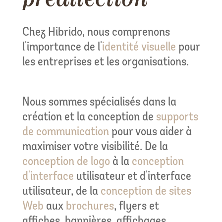
Chez Hibrido, nous comprenons
l'importance de l'
identité visuelle
pour
les entreprises et les organisations.
Nous sommes spécialisés dans la
création et la conception de
supports
de communication
pour vous aider à
maximiser votre visibilité. De la
conception de logo
à la
conception
d'interface
utilisateur et d'interface
utilisateur, de la
conception de sites
Web
aux
brochures
, flyers et
affiches, bannières, affichages,