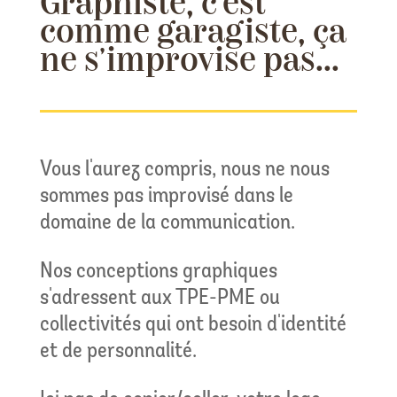
Graphiste, c'est
comme garagiste, ça
ne s'improvise pas...
Vous l'aurez compris, nous ne nous
sommes pas improvisé dans le
domaine de la communication.
Nos conceptions graphiques
s'adressent aux TPE-PME ou
collectivités qui ont besoin d'identité
et de personnalité.