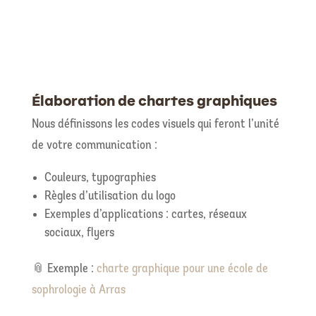
Élaboration de chartes graphiques
Nous définissons les codes visuels qui feront l’unité
de votre communication :
Couleurs, typographies
Règles d’utilisation du logo
Exemples d’applications : cartes, réseaux
sociaux, flyers
📎 Exemple :
charte graphique pour une école de
sophrologie à Arras