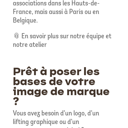
associations dans les Hauts-de-
France, mais aussi à Paris ou en
Belgique.
📎 En savoir plus sur notre équipe et
notre atelier
Prêt à poser les
bases de votre
image de marque
?
Vous avez besoin d’un logo, d’un
lifting graphique ou d’un