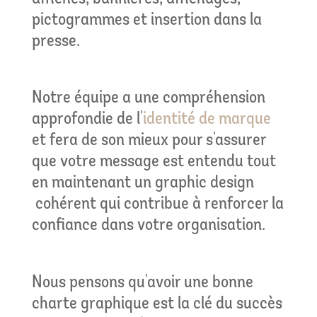
pictogrammes et insertion dans la
presse.
Notre équipe a une compréhension
approfondie de l'
identité de marque
et fera de son mieux pour s'assurer
que votre message est entendu tout
en maintenant un graphic design
cohérent qui contribue à renforcer la
confiance dans votre organisation.
Nous pensons qu'avoir une bonne
charte graphique est la clé du succès