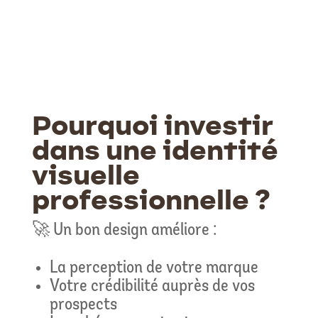
Pourquoi investir
dans une identité
visuelle
professionnelle ?
🚀 Un bon design améliore :
La perception de votre marque
Votre crédibilité auprès de vos
prospects