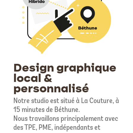
Design graphique
local &
personnalisé
Notre studio est situé à La Couture, à
15 minutes de Béthune.
Nous travaillons principalement avec
des TPE, PME, indépendants et