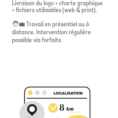
Livraison du logo + charte graphique
+ fichiers utilisables (web & print).
🧑‍💼 Travail en présentiel ou à
distance. Intervention régulière
possible via forfaits.