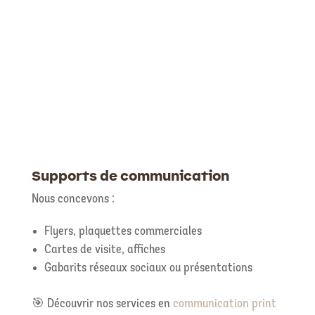
Supports de communication
Nous concevons :
Flyers, plaquettes commerciales
Cartes de visite, affiches
Gabarits réseaux sociaux ou présentations
🎯 Découvrir nos services en
communication print