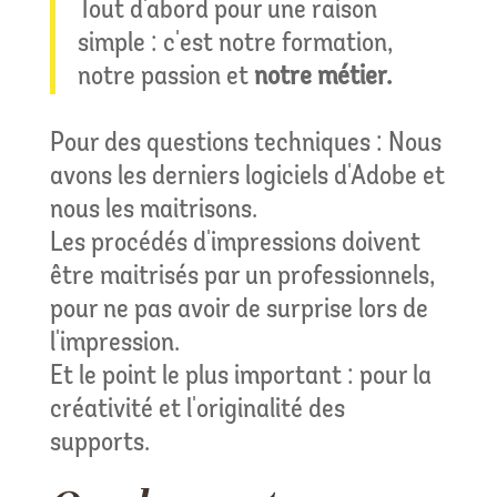
Tout d'abord pour une raison
simple : c'est notre formation,
notre passion et
notre métier.
Pour des questions techniques : Nous
avons les derniers logiciels d'Adobe et
nous les maitrisons.
Les procédés d'impressions doivent
être maitrisés par un professionnels,
pour ne pas avoir de surprise lors de
l'impression.
Et le point le plus important : pour la
créativité et l'originalité des
supports.