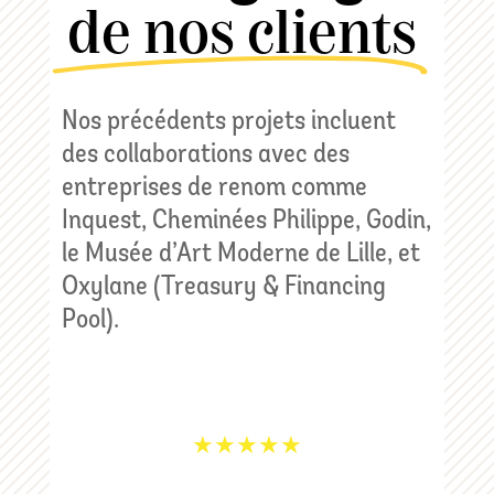
de nos clients
Nos précédents projets incluent
des collaborations avec des
entreprises de renom comme
Inquest, Cheminées Philippe, Godin,
le Musée d’Art Moderne de Lille, et
Oxylane (Treasury & Financing
Pool).
★
★
★
★
★