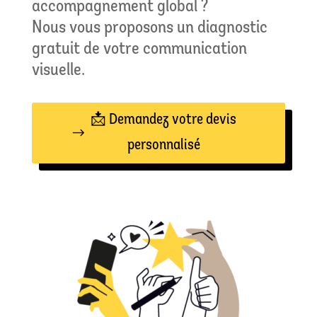
accompagnement global ?
Nous vous proposons un diagnostic
gratuit de votre communication
visuelle.
📩 Demandez votre devis
personnalisé