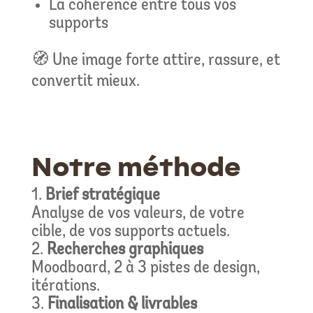
La cohérence entre tous vos
supports
🧭 Une image forte attire, rassure, et
convertit mieux.
Notre méthode
Brief stratégique
Analyse de vos valeurs, de votre
cible, de vos supports actuels.
Recherches graphiques
Moodboard, 2 à 3 pistes de design,
itérations.
Finalisation & livrables