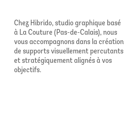
Chez Hibrido, studio graphique basé
à La Couture (Pas-de-Calais), nous
vous accompagnons dans la création
de supports visuellement percutants
et stratégiquement alignés à vos
objectifs.