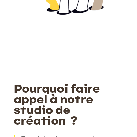
Pourquoi faire
appel à notre
studio de
création ?