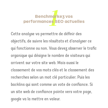
Benchmarkez vos
performances SEO actuelles
Cette analyse va permettre de définir des
objectifs, de suivre les résultats et d’analyser ce
qui fonctionne ou non. Vous devez observer le trafic
organique qui désigne le nombre de visiteurs qui
arrivent sur votre site web. Mais aussi le
classement de vos mots clés et le classement des
recherches selon un mot clé particulier. Puis les
backlins qui sont comme un vote de confiance. Si
un site web de confiance pointe vers votre page,
google va la mettre en valeur.