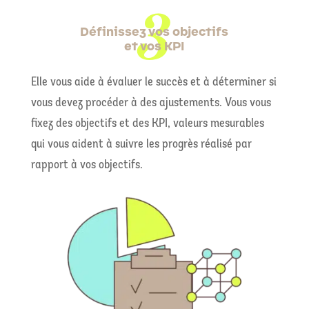
Définissez vos objectifs
et vos KPI
Elle vous aide à évaluer le succès et à déterminer si
vous devez procéder à des ajustements. Vous vous
fixez des objectifs et des KPI, valeurs mesurables
qui vous aident à suivre les progrès réalisé par
rapport à vos objectifs.