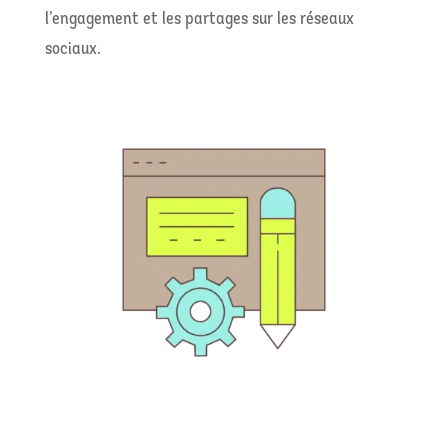
l’engagement et les partages sur les réseaux
sociaux.