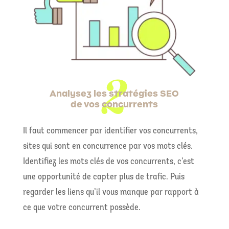
Analysez les stratégies SEO
de vos concurrents
Il faut commencer par identifier vos concurrents,
sites qui sont en concurrence par vos mots clés.
Identifiez les mots clés de vos concurrents, c’est
une opportunité de capter plus de trafic. Puis
regarder les liens qu’il vous manque par rapport à
ce que votre concurrent possède.