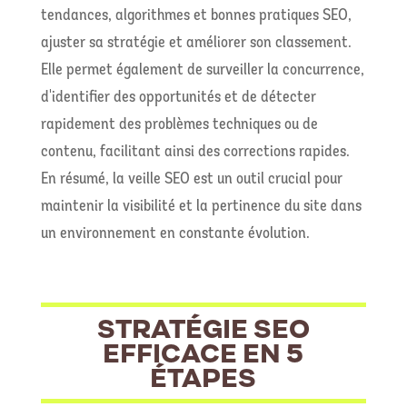
tendances, algorithmes et bonnes pratiques SEO,
ajuster sa stratégie et améliorer son classement.
Elle permet également de surveiller la concurrence,
d'identifier des opportunités et de détecter
rapidement des problèmes techniques ou de
contenu, facilitant ainsi des corrections rapides.
En résumé, la veille SEO est un outil crucial pour
maintenir la visibilité et la pertinence du site dans
un environnement en constante évolution.
STRATÉGIE SEO
EFFICACE EN 5
ÉTAPES