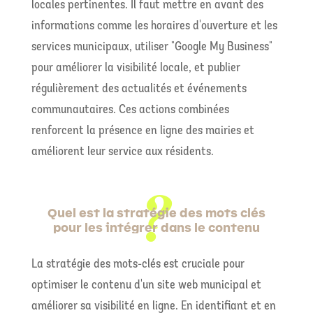
locales pertinentes. Il faut mettre en avant des
informations comme les horaires d'ouverture et les
services municipaux, utiliser "Google My Business"
pour améliorer la visibilité locale, et publier
régulièrement des actualités et événements
communautaires. Ces actions combinées
renforcent la présence en ligne des mairies et
améliorent leur service aux résidents.
Quel est la stratégie des mots clés
pour les intégrer dans le contenu
La stratégie des mots-clés est cruciale pour
optimiser le contenu d'un site web municipal et
améliorer sa visibilité en ligne. En identifiant et en