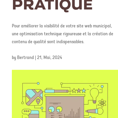
PRATIQUE
Pour améliorer la visibilité de votre site web municipal,
une optimisation technique rigoureuse et la création de
contenu de qualité sont indispensables.
by
Bertrand
|
21, Mai, 2024