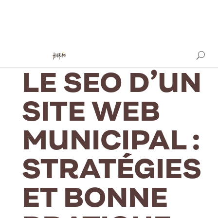
OPTIMISER
LE SEO D’UN
SITE WEB
MUNICIPAL :
STRATÉGIES
ET BONNE