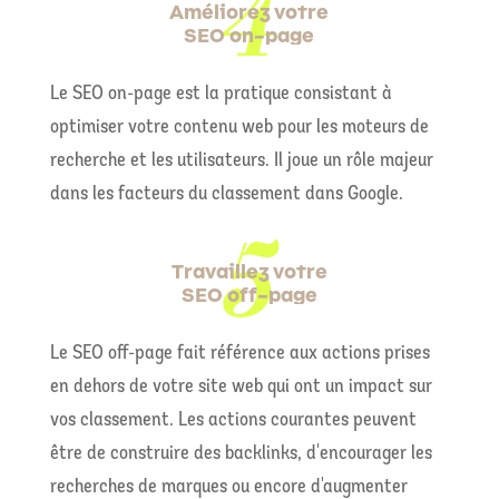
Améliorez votre
SEO on-page
Le SEO on-page est la pratique consistant à
optimiser votre contenu web pour les moteurs de
recherche et les utilisateurs. Il joue un rôle majeur
dans les facteurs du classement dans Google.
Travaillez votre
SEO off-page
Le SEO off-page fait référence aux actions prises
en dehors de votre site web qui ont un impact sur
vos classement. Les actions courantes peuvent
être de construire des backlinks, d'encourager les
recherches de marques ou encore d'augmenter