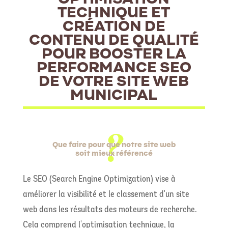
TECHNIQUE ET
CRÉATION DE
CONTENU DE QUALITÉ
POUR BOOSTER LA
PERFORMANCE SEO
DE VOTRE SITE WEB
MUNICIPAL
Que faire pour que notre site web
soit mieux référencé
Le SEO (Search Engine Optimization) vise à
améliorer la visibilité et le classement d'un site
web dans les résultats des moteurs de recherche.
Cela comprend l'optimisation technique, la