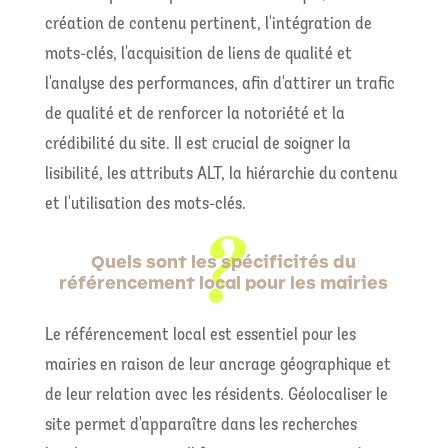
création de contenu pertinent, l'intégration de
mots-clés, l'acquisition de liens de qualité et
l'analyse des performances, afin d'attirer un trafic
de qualité et de renforcer la notoriété et la
crédibilité du site. Il est crucial de soigner la
lisibilité, les attributs ALT, la hiérarchie du contenu
et l'utilisation des mots-clés.
Quels sont les spécificités du
référencement local pour les mairies
Le référencement local est essentiel pour les
mairies en raison de leur ancrage géographique et
de leur relation avec les résidents. Géolocaliser le
site permet d'apparaître dans les recherches