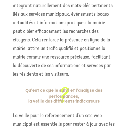
intégrant naturellement des mots-clés pertinents
liés aux services municipaux, événements locaux,
actualités et informations pratiques, la mairie
peut cibler efficacement les recherches des
citoyens. Cela renforce la présence en ligne de la
mairie, attire un trafic qualifié et positionne la
mairie comme une ressource précieuse, facilitant
la découverte de ses informations et services par
les résidents et les visiteurs.
Qu'est ce que le suivi et l'analyse des
performances,
la veille des différents indicateurs
La veille pour le référencement d'un site web
municipal est essentielle pour rester à jour avec les