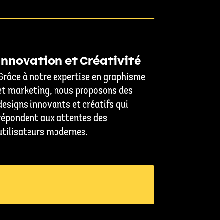
Innovation et Créativité
Grâce à notre expertise en graphisme
et marketing, nous proposons des
designs innovants et créatifs qui
répondent aux attentes des
utilisateurs modernes.