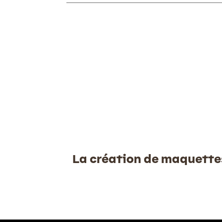
La création de maquette