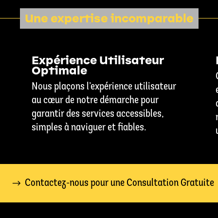
Une expertise incomparable
Expérience Utilisateur
Optimale
Nous plaçons l’expérience utilisateur
au cœur de notre démarche pour
garantir des services accessibles,
simples à naviguer et fiables.
Contactez-nous pour une Consultation Gratuite