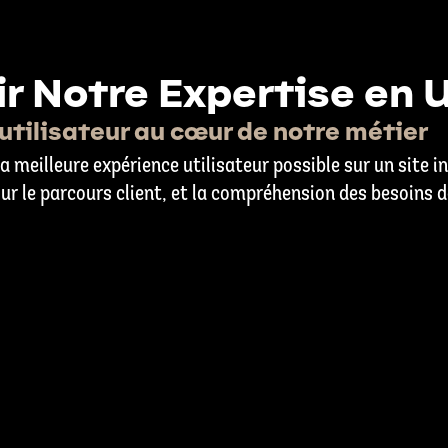
r Notre Expertise en 
 utilisateur au cœur de notre métier
la meilleure expérience utilisateur possible sur un site i
sur le parcours client, et la compréhension des besoins 