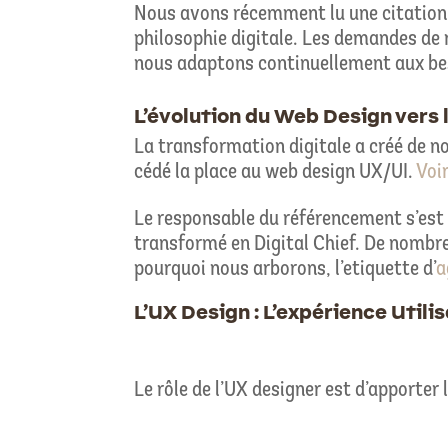
Nous avons récemment lu une citation
philosophie digitale. Les demandes de n
nous adaptons continuellement aux b
L’évolution du Web Design vers 
La transformation digitale a créé de n
cédé la place au web design UX/UI.
Voir
Le responsable du référencement s’est 
transformé en Digital Chief. De nombr
pourquoi nous arborons, l’etiquette d’
a
L’UX Design : L’expérience Util
Le rôle de l’UX designer est d’apporter 