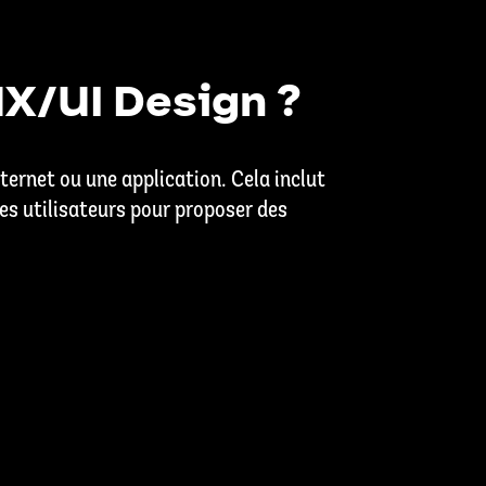
UX/UI Design ?
nternet ou une application. Cela inclut
des utilisateurs pour proposer des