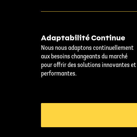
Adaptabilité Continue
Nous nous adaptons continuellement
aux besoins changeants du marché
pour offrir des solutions innovantes et
performantes.