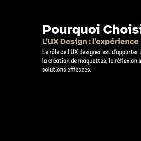
Pourquoi Choisi
L’UX Design : l’expérience
Le rôle de l’UX designer est d’apporter 
la création de maquettes, la réflexion 
solutions efficaces.