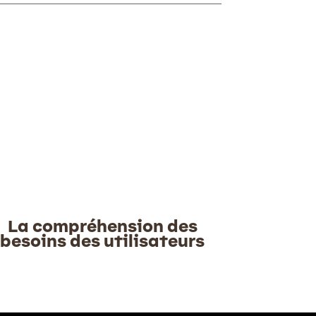
La compréhension des
besoins des utilisateurs