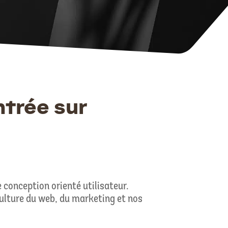
trée sur
 conception orienté utilisateur.
culture du web, du marketing et nos