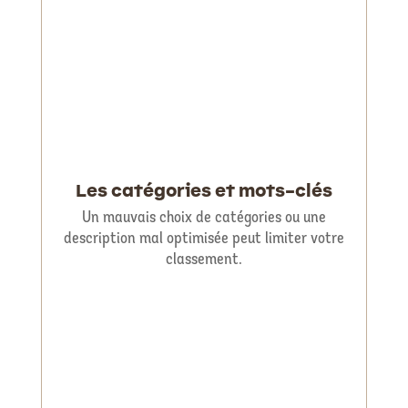
Les catégories et mots-clés
Un mauvais choix de catégories ou une
description mal optimisée peut limiter votre
classement.