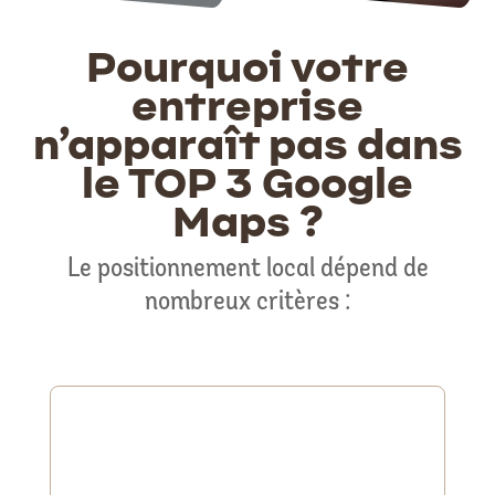
Pourquoi votre
entreprise
n’apparaît pas dans
le TOP 3 Google
Maps ?
Le positionnement local dépend de
nombreux critères :