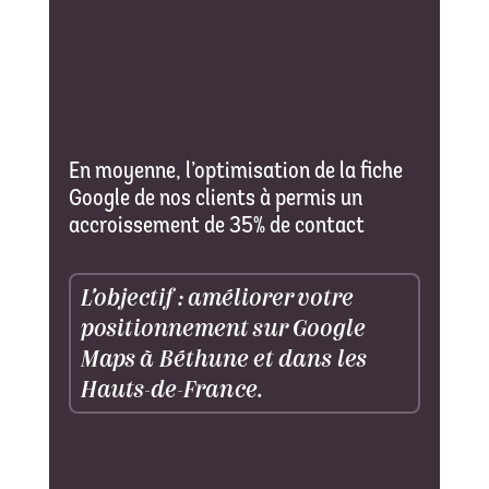
%
En moyenne, l’optimisation de la fiche
Google de nos clients à permis un
accroissement de 35% de contact
L’objectif : améliorer votre
positionnement sur Google
Maps à Béthune et dans les
Hauts-de-France.