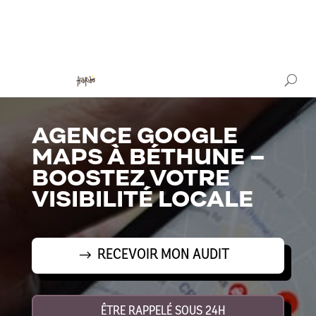
AGENCE GOOGLE
MAPS À BÉTHUNE –
BOOSTEZ VOTRE
VISIBILITÉ LOCALE
RECEVOIR MON AUDIT
ÊTRE RAPPELÉ SOUS 24H