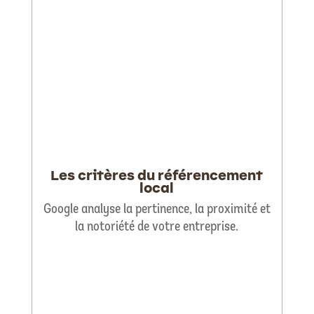
Les critères du référencement
local
Google analyse la pertinence, la proximité et
la notoriété de votre entreprise.