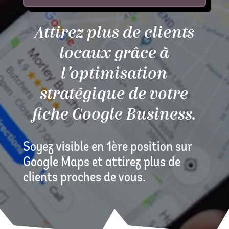
Attirez plus de clients
locaux grâce à
l’optimisation
stratégique de votre
fiche Google Business.
Soyez visible en 1ère position sur
Google Maps et attirez plus de
clients proches de vous.