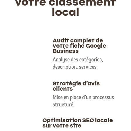
votre classement
local
Audit complet de
votre fiche Google
Business
Analyse des catégories,
description, services.
Stratégie d’avis
clients
Mise en place d’un processus
structuré.
Optimisation SEO locale
sur votre site