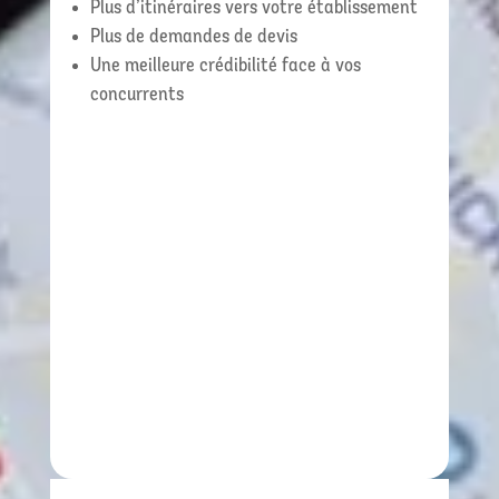
Plus d’itinéraires vers votre établissement
Plus de demandes de devis
Une meilleure crédibilité face à vos
concurrents