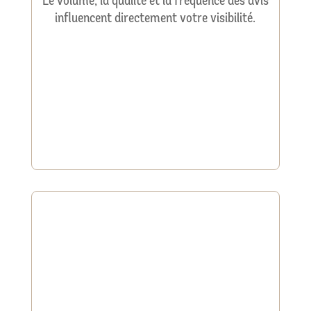
Le volume, la qualité et la fréquence des avis
influencent directement votre visibilité.