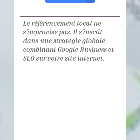
Le référencement local ne
s’improvise pas. Il s’inscrit
dans une stratégie globale
combinant Google Business et
SEO sur votre site internet.