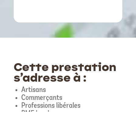
Cette prestation
s’adresse à :
Artisans
Commerçants
Professions libérales
PME locales
Indépendants