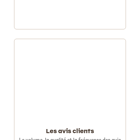
Les avis clients