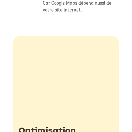
Car Google Maps dépend aussi de
votre site internet.
Optimisation