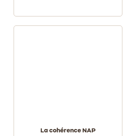
La cohérence NAP