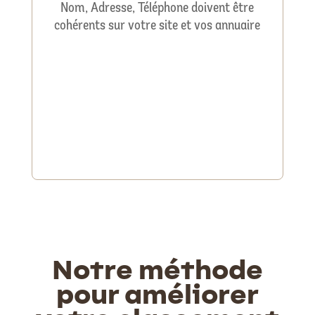
Nom, Adresse, Téléphone doivent être
cohérents sur votre site et vos annuaire
Notre méthode
pour améliorer