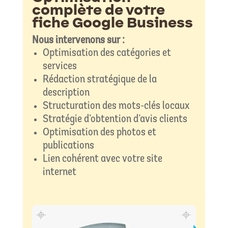
complète de votre
fiche Google Business
Nous intervenons sur :
Optimisation des catégories et
services
Rédaction stratégique de la
description
Structuration des mots-clés locaux
Stratégie d’obtention d’avis clients
Optimisation des photos et
publications
Lien cohérent avec votre site
internet