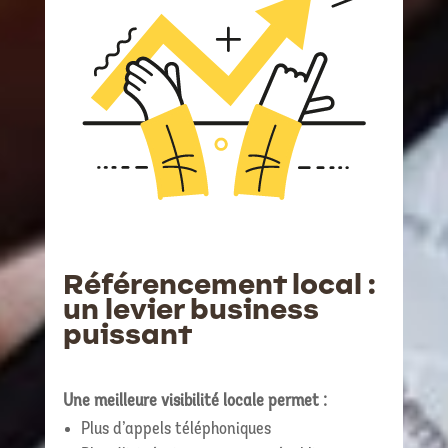
Référencement local :
un levier business
puissant
Une meilleure visibilité locale permet :
Plus d’appels téléphoniques