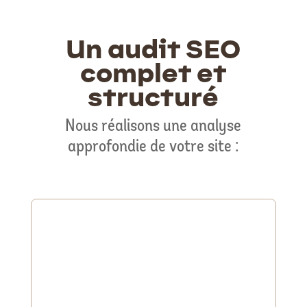
Un audit SEO
complet et
structuré
Nous réalisons une analyse
approfondie de votre site :