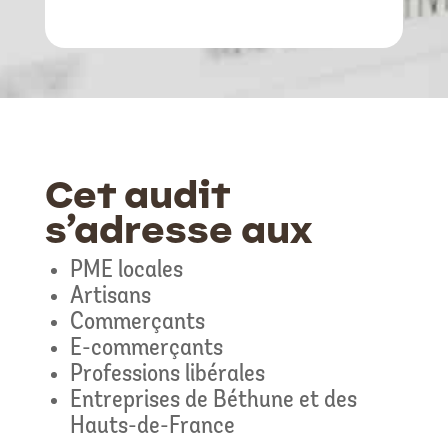
Cet audit
s’adresse aux
PME locales
Artisans
Commerçants
E-commerçants
Professions libérales
Entreprises de Béthune et des
Hauts-de-France