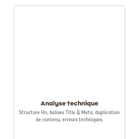
Analyse technique
Structure Hn, balises Title & Meta, duplication
de contenu, erreurs techniques.