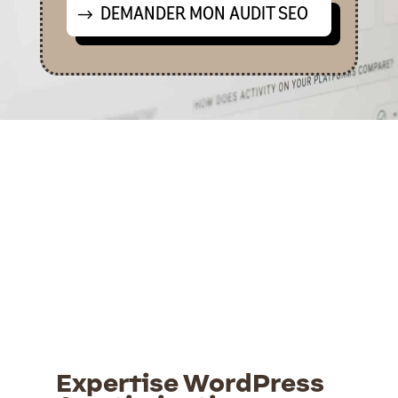
DEMANDER MON AUDIT SEO
Expertise WordPress