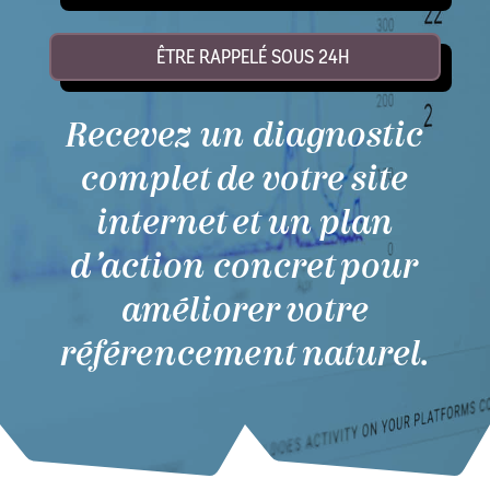
ÊTRE RAPPELÉ SOUS 24H
Recevez un diagnostic
complet de votre site
internet et un plan
d’action concret pour
améliorer votre
référencement naturel.