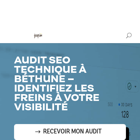
AUDIT SEO
TECHNIQUE À
BÉTHUNE –
IDENTIFIEZ LES
FREINS À VOTRE
VISIBILITÉ
RECEVOIR MON AUDIT