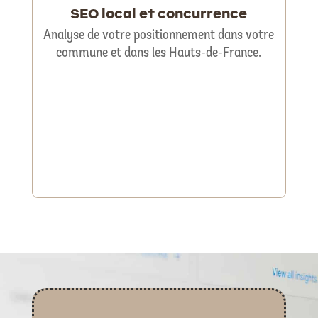
SEO local et concurrence
Analyse de votre positionnement dans votre
commune et dans les Hauts-de-France.