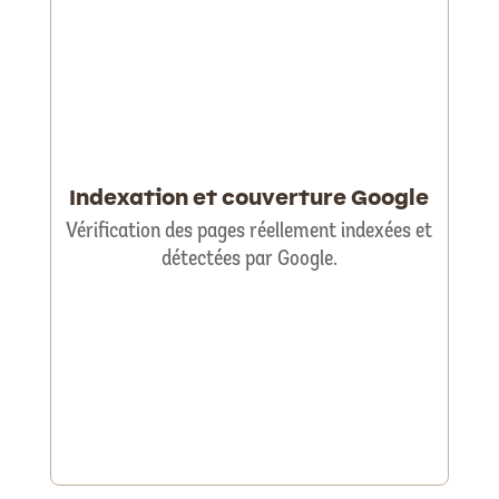
Indexation et couverture Google
Vérification des pages réellement indexées et
détectées par Google.