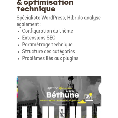
& optimisation
technique
Spécialiste WordPress, Hibrido analyse
également :
Configuration du thème
Extensions SEO
Paramétrage technique
Structure des catégories
Problèmes liés aux plugins