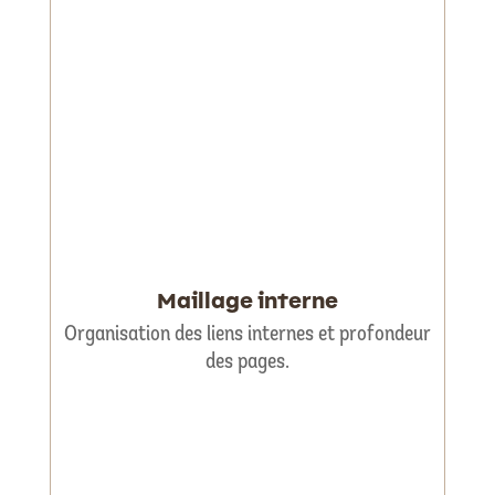
Maillage interne
Organisation des liens internes et profondeur
des pages.