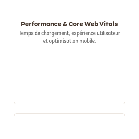
Performance & Core Web Vitals
Temps de chargement, expérience utilisateur
et optimisation mobile.