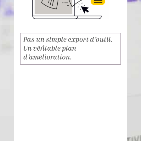
Pas un simple export d’outil.
Un véritable plan
d’amélioration.