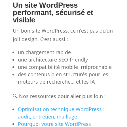
Un site WordPress
performant, sécurisé et
visible
Un bon site WordPress, ce n’est pas qu’un
joli design. C’est aussi :
un chargement rapide
une architecture SEO-friendly
une compatibilité mobile irréprochable
des contenus bien structurés pour les
moteurs de recherche… et les IA
🔍 Nos ressources pour aller plus loin :
Optimisation technique WordPress :
audit, entretien, maillage
Pourquoi votre site WordPress