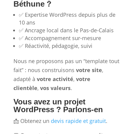
Béthune ?
✅ Expertise WordPress depuis plus de
10 ans
✅ Ancrage local dans le Pas-de-Calais
✅ Accompagnement sur-mesure
✅ Réactivité, pédagogie, suivi
Nous ne proposons pas un “template tout
fait” : nous construisons
votre site
,
adapté à
votre activité
,
votre
clientèle
,
vos valeurs
.
Vous avez un projet
WordPress ? Parlons-en
📩 Obtenez un
devis rapide et gratuit
.