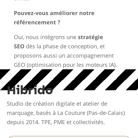
Pouvez-vous améliorer notre
référencement ?
Oui, nous intégrons une
stratégie
SEO
dès la phase de conception, et
proposons aussi un accompagnement
GEO (optimisation pour les moteurs IA).
Hibrido
Studio de création digitale et atelier de
marquage, basés à La Couture (Pas-de-Calais)
depuis 2014. TPE, PME et collectivités.