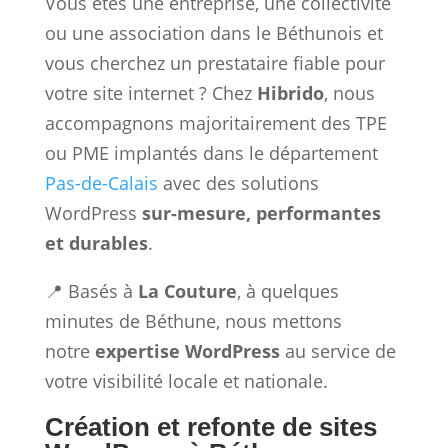
Vous êtes une entreprise, une collectivité
ou une association dans le Béthunois et
vous cherchez un prestataire fiable pour
votre site internet ? Chez
Hibrido
, nous
accompagnons majoritairement des TPE
ou PME implantés dans le département
Pas-de-Calais
avec des solutions
WordPress
sur-mesure, performantes
et durables
.
📍 Basés à
La Couture
, à quelques
minutes de Béthune, nous mettons
notre
expertise WordPress
au service de
votre visibilité locale et nationale.
Création et refonte de sites