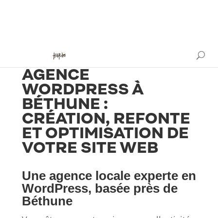
AGENCE
WORDPRESS À
BÉTHUNE :
CRÉATION, REFONTE
ET OPTIMISATION DE
VOTRE SITE WEB
Une agence locale experte en
WordPress, basée près de
Béthune