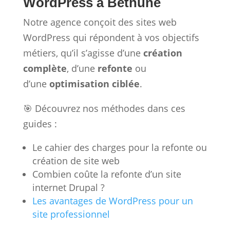
WordPress à Béthune
Notre agence conçoit des sites web
WordPress qui répondent à vos objectifs
métiers, qu’il s’agisse d’une
création
complète
, d’une
refonte
ou
d’une
optimisation ciblée
.
🎯 Découvrez nos méthodes dans ces
guides :
Le cahier des charges pour la refonte ou
création de site web
Combien coûte la refonte d’un site
internet Drupal ?
Les avantages de WordPress pour un
site professionnel