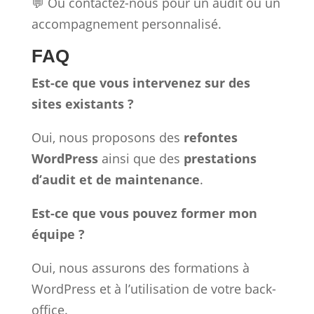
💬 Ou contactez-nous pour un audit ou un
accompagnement personnalisé.
FAQ
Est-ce que vous intervenez sur des
sites existants ?
Oui, nous proposons des
refontes
WordPress
ainsi que des
prestations
d’audit et de maintenance
.
Est-ce que vous pouvez former mon
équipe ?
Oui, nous assurons des formations à
WordPress et à l’utilisation de votre back-
office.