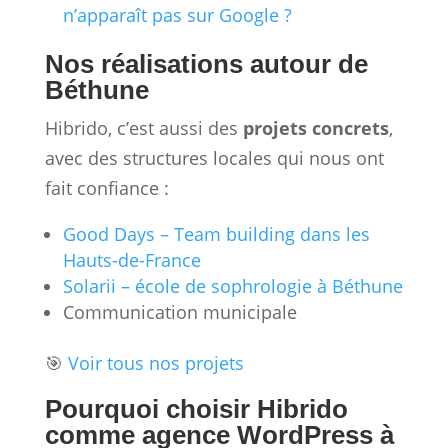
n’apparaît pas sur Google ?
Nos réalisations autour de
Béthune
Hibrido, c’est aussi des
projets concrets
,
avec des structures locales qui nous ont
fait confiance :
Good Days – Team building dans les
Hauts-de-France
Solarii – école de sophrologie à Béthune
Communication municipale
🎯
Voir tous nos projets
Pourquoi choisir Hibrido
comme agence WordPress à