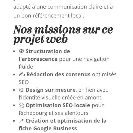
adapté à une communication claire et à
un bon référencement local.
Nos missions sur ce
projet web
🧭
Structuration de
l’arborescence
pour une navigation
fluide
✍️
Rédaction des contenus
optimisés
SEO
🎨
Design sur mesure
, en lien avec
l’identité visuelle créée en amont
🚀
Optimisation SEO locale
pour
Richebourg et ses alentours
📍
Création et optimisation de la
fiche Google Business