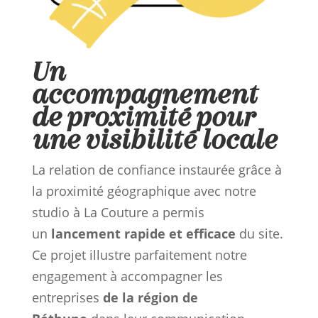
Un
accompagnement
de proximité pour
une visibilité locale
La relation de confiance instaurée grâce à
la proximité géographique avec notre
studio à La Couture a permis
un
lancement rapide et efficace
du site.
Ce projet illustre parfaitement notre
engagement à accompagner les
entreprises
de la région de