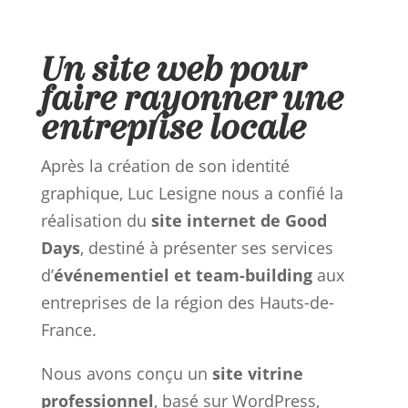
Richebourg
Un site web pour
faire rayonner une
entreprise locale
Après la création de son identité
graphique, Luc Lesigne nous a confié la
réalisation du
site internet de Good
Days
, destiné à présenter ses services
d’
événementiel et team-building
aux
entreprises de la région des Hauts-de-
France.
Nous avons conçu un
site vitrine
professionnel
, basé sur WordPress,