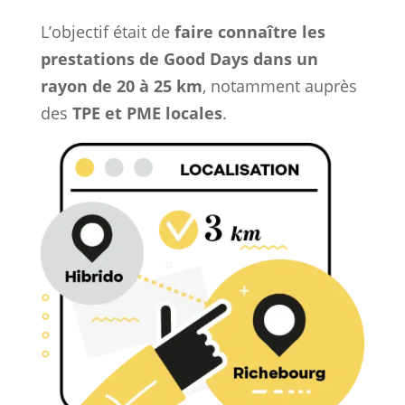
L’objectif était de
faire connaître les
prestations de Good Days dans un
rayon de 20 à 25 km
, notamment auprès
des
TPE et PME locales
.