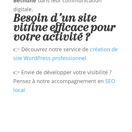
Béthune
dans leur communication
digitale.
Besoin d’un site
vitrine efficace pour
votre activité ?
👉 Découvrez notre service de
création de
site WordPress professionnel
👉 Envie de développer votre visibilité ?
Pensez à notre accompagnement en
SEO
local