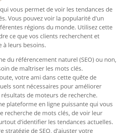
t qui vous permet de voir les tendances de
s. Vous pouvez voir la popularité d'un
fférentes régions du monde. Utilisez cette
e ce que vos clients recherchent et
 à leurs besoins.
ine du référencement naturel (SEO) ou non,
soin de maîtriser les mots clés.
oute, votre ami dans cette quête de
quels sont nécessaires pour améliorer
 résultats de moteurs de recherche.
ne plateforme en ligne puissante qui vous
 recherche de mots clés, de voir leur
urtout d'identifier les tendances actuelles.
e stratégie de SEO, d'ajuster votre