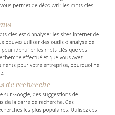
t vous permet de découvrir les mots clés
ents
s clés est d'analyser les sites internet de
us pouvez utiliser des outils d'analyse de
 pour identifier les mots clés que vos
 recherche effectué et que vous avez
ertinents pour votre entreprise, pourquoi ne
te.
ons de recherche
e sur Google, des suggestions de
s de la barre de recherche. Ces
cherches les plus populaires. Utilisez ces