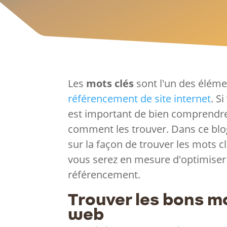
Les
mots clés
sont l'un des éléme
référencement de site internet
. S
est important de bien comprendr
comment les trouver. Dans ce blo
sur la façon de trouver les mots cl
vous serez en mesure d'optimiser 
référencement.
Trouver les bons mo
web