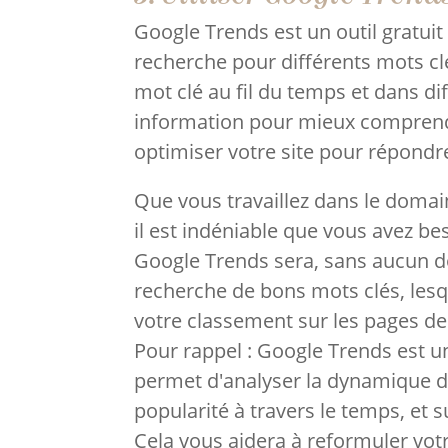
Google Trends est un outil gratui
recherche pour différents mots clé
mot clé au fil du temps et dans di
information pour mieux comprendr
optimiser votre site pour répondre
Que vous travaillez dans le doma
il est indéniable que vous avez be
Google Trends sera, sans aucun d
recherche de bons mots clés, les
votre classement sur les pages de
Pour rappel : Google Trends est u
permet d'analyser la dynamique de
popularité à travers le temps, et s
Cela vous aidera à reformuler votr