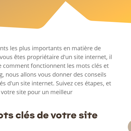
nts les plus importants en matière de
i vous êtes propriétaire d'un site internet, il
e comment fonctionnent les mots clés et
g, nous allons vous donner des conseils
és d'un site internet. Suivez ces étapes, et
votre site pour un meilleur
E
ts clés de votre site