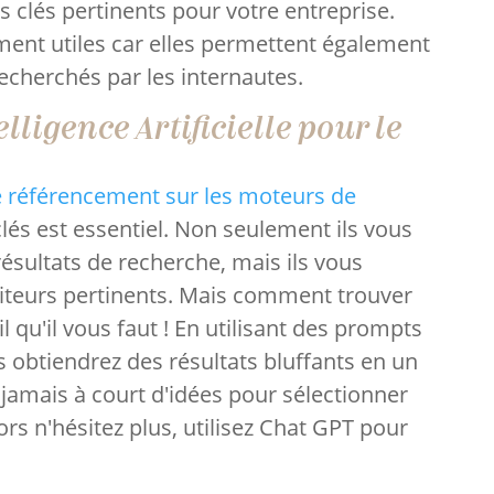
 clés pertinents pour votre entreprise.
ment utiles car elles permettent également
cherchés par les internautes.
ntelligence Artificielle pour le
e référencement sur les moteurs de
 clés est essentiel. Non seulement ils vous
résultats de recherche, mais ils vous
isiteurs pertinents. Mais comment trouver
l qu'il vous faut ! En utilisant des prompts
s obtiendrez des résultats bluffants en un
 jamais à court d'idées pour sélectionner
lors n'hésitez plus, utilisez Chat GPT pour