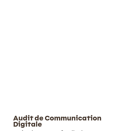
Audit de Communication
Digitale