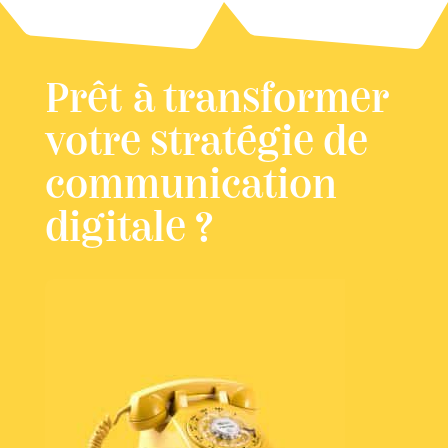
Prêt à transformer
votre stratégie de
communication
digitale ?