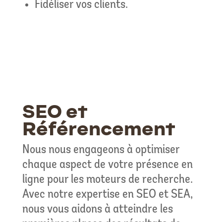
Fidéliser vos clients.
SEO et
Référencement
Nous nous engageons à optimiser
chaque aspect de votre présence en
ligne pour les moteurs de recherche.
Avec notre expertise en SEO et SEA,
nous vous aidons à atteindre les