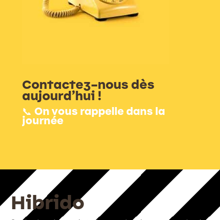
Contactez-nous dès
aujourd’hui !
📞 On vous rappelle dans la
journée
Hibrido