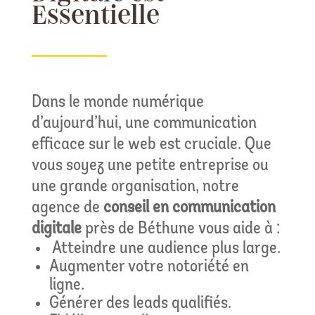
Essentielle
Dans le monde numérique
d’aujourd’hui, une communication
efficace sur le web est cruciale. Que
vous soyez une petite entreprise ou
une grande organisation, notre
agence de
conseil en communication
digitale
près de Béthune vous aide à :
Atteindre une audience plus large.
Augmenter votre notoriété en
ligne.
Générer des leads qualifiés.