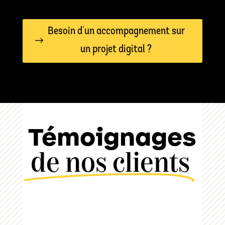
Besoin d'un accompagnement sur
un projet digital ?
Témoignages
de nos clients