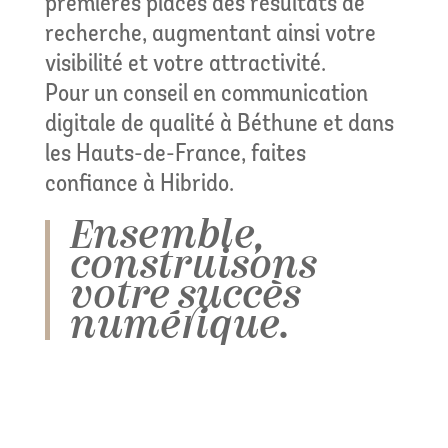
premières places des résultats de
recherche, augmentant ainsi votre
visibilité et votre attractivité.
Pour un conseil en communication
digitale de qualité à Béthune et dans
les Hauts-de-France, faites
confiance à Hibrido.
Ensemble,
construisons
votre succès
numérique.