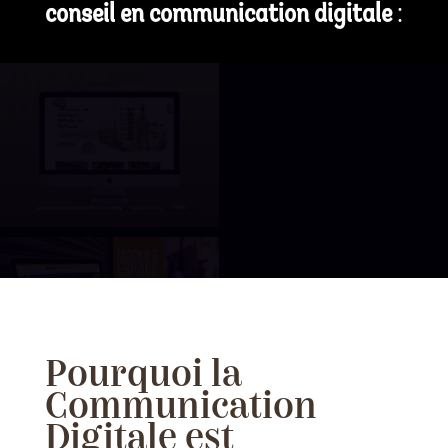
conseil en communication digitale
:
Pourquoi la
Communication
Digitale est