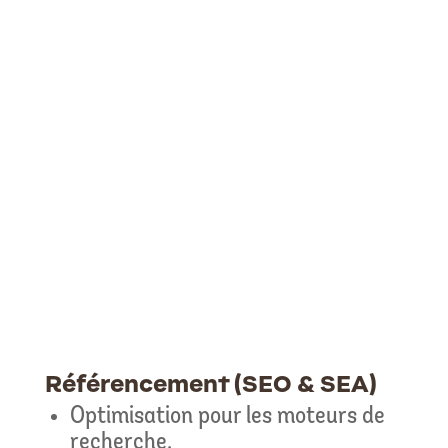
Référencement (SEO & SEA)
Optimisation pour les moteurs de
recherche.