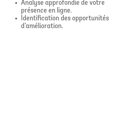
Analyse approfondie de votre
présence en ligne.
Identification des opportunités
d’amélioration.