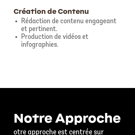
Création de Contenu
Rédaction de contenu engageant
et pertinent.
Production de vidéos et
infographies.
Notre Approche
otre approche est centrée sur