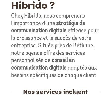
Hibrido ?
Chez Hibrido, nous comprenons
l’importance d’une
stratégie de
communication digitale
efficace pour
la croissance et le succès de votre
entreprise. Située près de Béthune,
notre agence offre des services
personnalisés de
conseil en
communication digitale
adaptés aux
besoins spécifiques de chaque client.
Nos services incluent