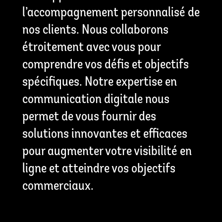
l’accompagnement personnalisé de
nos clients. Nous collaborons
étroitement avec vous pour
comprendre vos défis et objectifs
spécifiques. Notre expertise en
communication digitale nous
permet de vous fournir des
solutions innovantes et efficaces
pour augmenter votre visibilité en
ligne et atteindre vos objectifs
commerciaux.