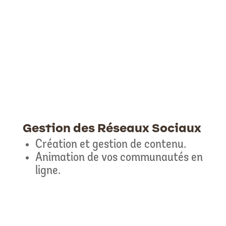
Gestion des Réseaux Sociaux
Création et gestion de contenu.
Animation de vos communautés en
ligne.