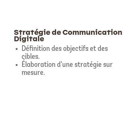
Stratégie de Communication
Digitale
Définition des objectifs et des
cibles.
Élaboration d’une stratégie sur
mesure.