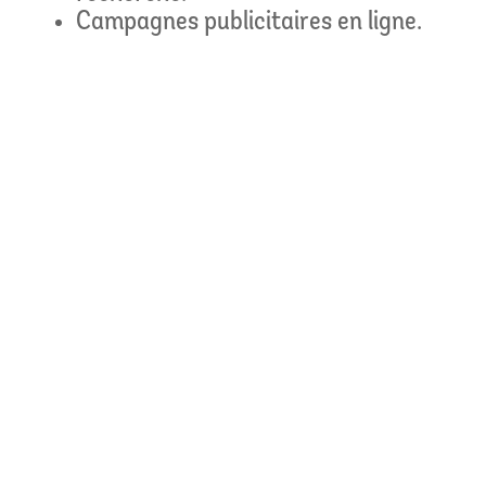
Campagnes publicitaires en ligne.