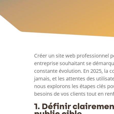
Créer un site web professionnel p
entreprise souhaitant se démarqu
constante évolution. En 2025, la c
jamais, et les attentes des utilisat
nous explorons les étapes clés po
besoins de vos clients tout en ren
1. Définir clairemen
public cible