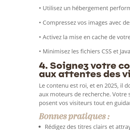
• Utilisez un hébergement perfor
• Compressez vos images avec de
• Activez la mise en cache de votre
• Minimisez les fichiers CSS et Java
4. Soignez votre c
aux attentes des v
Le contenu est roi, et en 2025, il 
aux moteurs de recherche. Votre s
posent vos visiteurs tout en guida
Bonnes pratiques :
Rédigez des titres clairs et attra