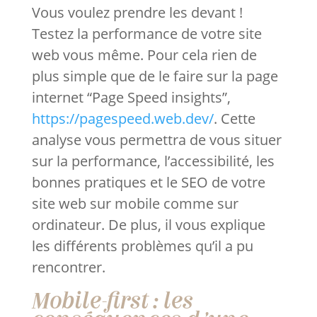
Vous voulez prendre les devant !
Testez la performance de votre site
web vous même. Pour cela rien de
plus simple que de le faire sur la page
internet “Page Speed insights”,
https://pagespeed.web.dev/
. Cette
analyse vous permettra de vous situer
sur la performance, l’accessibilité, les
bonnes pratiques et le SEO de votre
site web sur mobile comme sur
ordinateur. De plus, il vous explique
les différents problèmes qu’il a pu
rencontrer.
Mobile-first : les