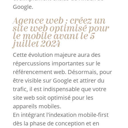
Google.
Agence web : créez un
site web optimisé pour
le mobile avant le 5
juillet 2024
Cette évolution majeure aura des
répercussions importantes sur le
référencement web. Désormais, pour
être visible sur Google et attirer du
trafic, il est indispensable que votre
site web soit optimisé pour les
appareils mobiles.
En intégrant l'indexation mobile-first
dès la phase de conception et en