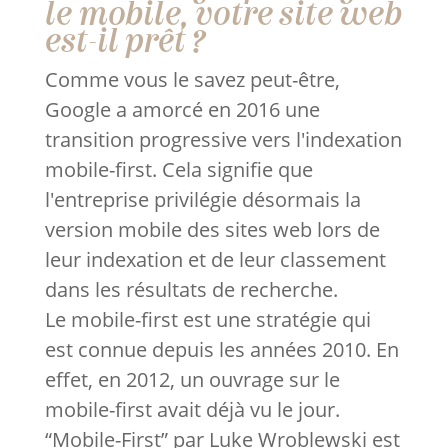
le mobile, votre site web
est-il prêt ?
Comme vous le savez peut-être,
Google a amorcé en 2016 une
transition progressive vers l'indexation
mobile-first. Cela signifie que
l'entreprise privilégie désormais la
version mobile des sites web lors de
leur indexation et de leur classement
dans les résultats de recherche.
Le mobile-first est une stratégie qui
est connue depuis les années 2010. En
effet, en 2012, un ouvrage sur le
mobile-first avait déjà vu le jour.
“Mobile-First” par Luke Wroblewski est