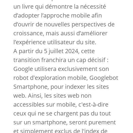
un livre qui démontre la nécessité
d’adopter l’approche mobile afin
d’ouvrir de nouvelles perspectives de
croissance, mais aussi d’améliorer
l’expérience utilisateur du site.
A partir du 5 juillet 2024, cette
transition franchira un cap décisif :
Google utilisera exclusivement son
robot d'exploration mobile, Googlebot
Smartphone, pour indexer les sites
web. Ainsi, les sites web non
accessibles sur mobile, c'est-à-dire
ceux qui ne se chargent pas du tout
sur un smartphone, seront purement
et simplement exclus de l'index de