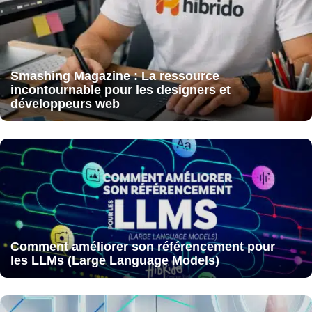
Smashing Magazine : La ressource
incontournable pour les designers et
développeurs web
Comment améliorer son référencement pour
les LLMs (Large Language Models)