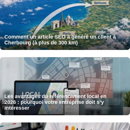
Comment un article SEO a généré un client à
Cherbourg (à plus de 300 km)
Les avantages du référencement local en
2026 : pourquoi votre entreprise doit s’y
intéresser