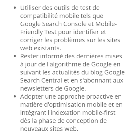
Utiliser des outils de test de
compatibilité mobile tels que
Google Search Console et Mobile-
Friendly Test pour identifier et
corriger les problèmes sur les sites
web existants.
Rester informé des dernières mises
à jour de l'algorithme de Google en
suivant les actualités du blog Google
Search Central et en s'abonnant aux
newsletters de Google.
Adopter une approche proactive en
matière d'optimisation mobile et en
intégrant l'indexation mobile-first
dès la phase de conception de
nouveaux sites web.