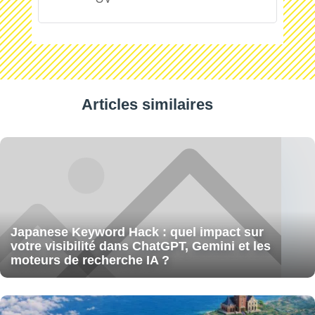
Articles similaires
Japanese Keyword Hack : quel impact sur
votre visibilité dans ChatGPT, Gemini et les
moteurs de recherche IA ?