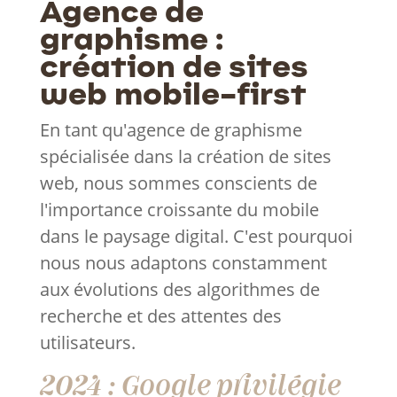
Agence de
graphisme :
création de sites
web mobile-first
En tant qu'agence de graphisme
spécialisée dans la création de sites
web, nous sommes conscients de
l'importance croissante du mobile
dans le paysage digital. C'est pourquoi
nous nous adaptons constamment
aux évolutions des algorithmes de
recherche et des attentes des
utilisateurs.
2024 : Google privilégie