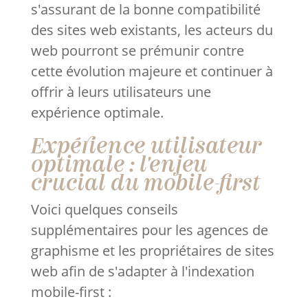
s'assurant de la bonne compatibilité
des sites web existants, les acteurs du
web pourront se prémunir contre
cette évolution majeure et continuer à
offrir à leurs utilisateurs une
expérience optimale.
Expérience utilisateur
optimale : l'enjeu
crucial du mobile-first
Voici quelques conseils
supplémentaires pour les agences de
graphisme et les propriétaires de sites
web afin de s'adapter à l'indexation
mobile-first :