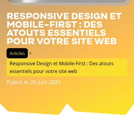
RESPONSIVE DESIGN ET
MOBILE-FIRST : DES
ATOUTS ESSENTIELS
POUR VOTRE SITE WEB
Articles
Responsive Design et Mobile-First : Des atouts
essentiels pour votre site web
Publié le 20 Juin 2024