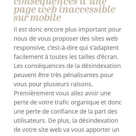
conséquences d'une
page web inaccessible
sur mobile
Il est donc encore plus important pour
nous de vous proposer des sites web
responsive, c’est-à-dire qui s’adaptent
facilement à toutes les tailles d’écran.
Les conséquences de la désindexation
peuvent être très pénalisantes pour
vous pour plusieurs raisons.
Premièrement vous allez avoir une
perte de votre trafic organique et donc
une perte de confiance de la part des
utilisateurs. De plus, la désindexation
de votre site web va vous apporter un