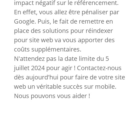
impact négatif sur le référencement.
En effet, vous allez être pénaliser par
Google. Puis, le fait de remettre en
place des solutions pour réindexer
pour site web va vous apporter des
coûts supplémentaires.
N'attendez pas la date limite du 5
juillet 2024 pour agir ! Contactez-nous
dès aujourd'hui pour faire de votre site
web un véritable succès sur mobile.
Nous pouvons vous aider !