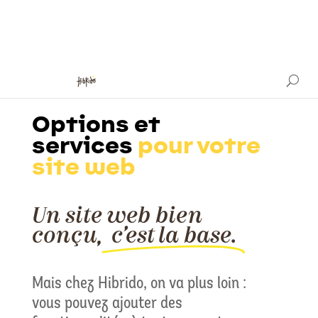
Options et
services
pour votre
site web
Un site web bien
conçu,
c’est la base.
Mais chez Hibrido, on va plus loin :
vous pouvez ajouter des