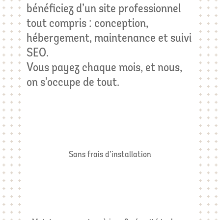
bénéficiez d’un site professionnel
tout compris : conception,
hébergement, maintenance et suivi
SEO.
Vous payez chaque mois, et nous,
on s’occupe de tout.
Sans frais d’installation