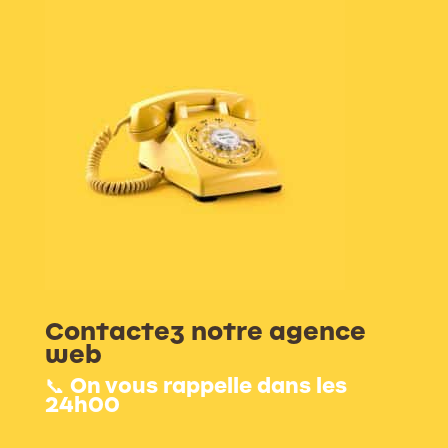
Contactez notre agence
web
📞 On vous rappelle dans les
24h00