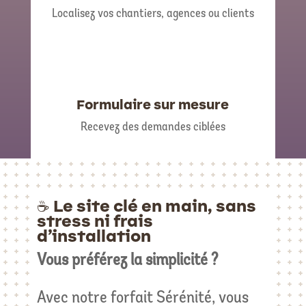
Localisez vos chantiers, agences ou clients
Formulaire sur mesure
Recevez des demandes ciblées
☕ Le site clé en main, sans
stress ni frais
d’installation
Vous préférez la simplicité ?
Avec notre forfait Sérénité, vous