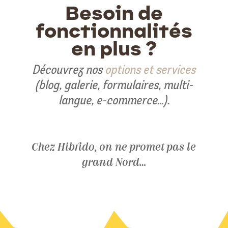
Besoin de
fonctionnalités
en plus ?
Découvrez nos
options et services
(blog, galerie, formulaires, multi-
langue, e-commerce…).
Chez Hibrido, on ne promet pas le
grand Nord…