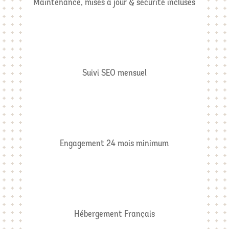
Maintenance, mises à jour & sécurité incluses
Suivi SEO mensuel
Engagement 24 mois minimum
Hébergement Français