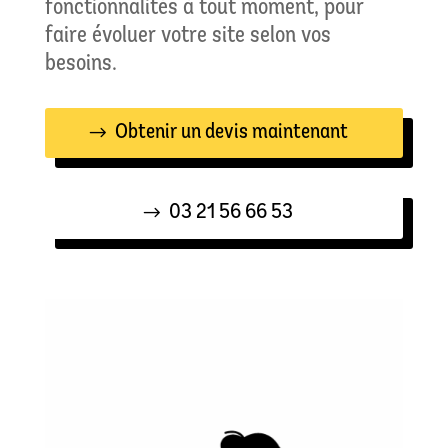
fonctionnalités à tout moment, pour
faire évoluer votre site selon vos
besoins.
Obtenir un devis maintenant
03 21 56 66 53