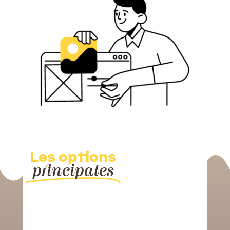
Les options
principales