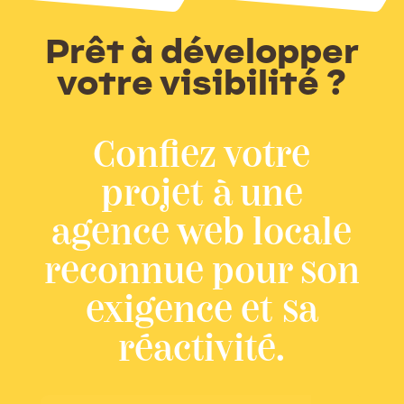
Prêt à développer
votre visibilité ?
Confiez votre
projet à une
agence web locale
reconnue pour son
exigence et sa
réactivité.