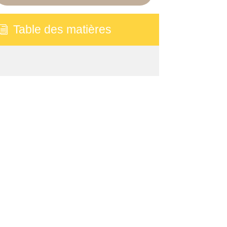
Table des matières
i