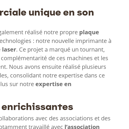
ciale unique en son
alement réalisé notre propre
plaque
echnologies : notre nouvelle imprimante à
 laser
. Ce projet a marqué un tournant,
a complémentarité de ces machines et les
aient. Nous avons ensuite réalisé plusieurs
les, consolidant notre expertise dans ce
lus sur notre
expertise en
 enrichissantes
ollaborations avec des associations et des
notamment travaillé avec
l’association