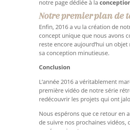
notre page dédiée à la
conceptio
Notre premier plan de 
Enfin, 2016 a vu la création de no
concept unique que nous avons co
reste encore aujourd’hui un objet 
sa conception minutieuse.
Conclusion
L’année 2016 a véritablement mar
première vidéo de notre série rét
redécouvrir les projets qui ont ja
Nous espérons que ce retour en ar
de suivre nos prochaines vidéos, 